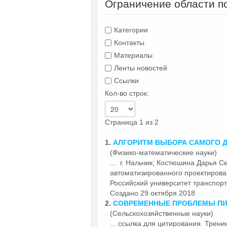
Ограничение области п
Категории
Контакты
Материалы
Ленты новостей
Ссылки
Кол-во строк:
Страница 1 из 2
1.
АЛГОРИТМ ВЫБОРА САМОГО 
(Физико-математические науки)
... г. Нальчик; Костюшина Дарья С
автоматизированного проектирова
Российский университет транспорта
Создано 29 октября 2018
2.
СОВРЕМЕННЫЕ ПРОБЛЕМЫ ПИ
(Сельскохозяйственные науки)
... ссылка для цитирования. Т