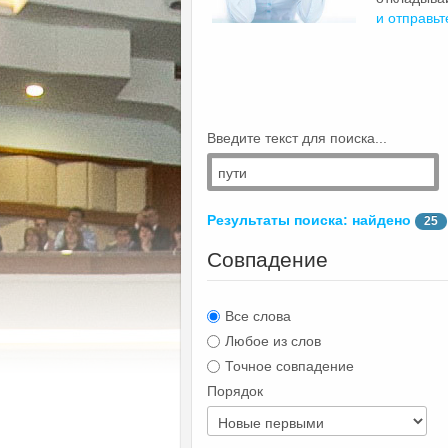
и отправьт
Введите текст для поиска...
Результаты поиска: найдено
25
Совпадение
Все слова
Любое из слов
Точное совпадение
Порядок