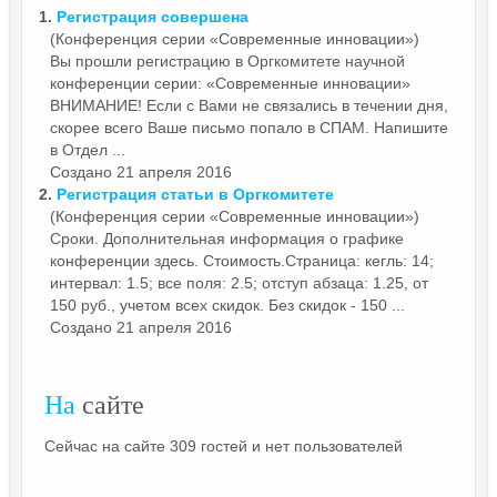
1.
Регистрация
совершена
(Конференция серии «Современные инновации»)
Вы прошли регистрацию в Оргкомитете научной
конференции серии: «Современные инновации»
ВНИМАНИЕ! Если с Вами не связались в течении дня,
скорее всего Ваше письмо попало в СПАМ. Напишите
в Отдел ...
Создано 21 апреля 2016
2.
Регистрация
статьи в Оргкомитете
(Конференция серии «Современные инновации»)
Сроки. Дополнительная информация о графике
конференции здесь. Стоимость.Страница: кегль: 14;
интервал: 1.5; все поля: 2.5; отступ абзаца: 1.25, от
150 руб., учетом всех скидок. Без скидок - 150 ...
Создано 21 апреля 2016
На
сайте
Сейчас на сайте 309 гостей и нет пользователей