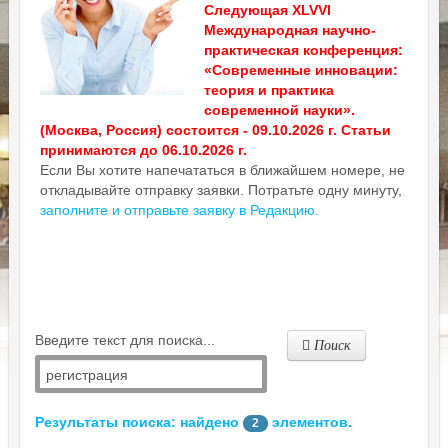
Следующая XLVVI
Международная научно-
практическая конференция:
«Современные инновации:
теория и практика
современной науки».
(Москва, Россия) состоится - 09.10.2026 г. Статьи
принимаются до 06.10.2026 г.
Если Вы хотите напечататься в ближайшем номере, не
откладывайте отправку заявки. Потратьте одну минуту,
заполните и отправьте заявку в Редакцию.
Введите текст для поиска...
Поиск
Результаты поиска: найдено
элементов.
2