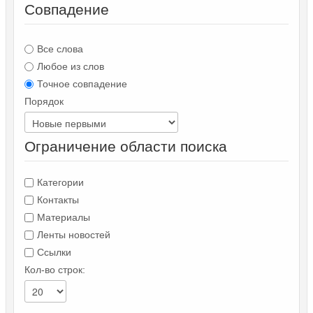
Совпадение
Все слова
Любое из слов
Точное совпадение
Порядок
Ограничение области поиска
Категории
Контакты
Материалы
Ленты новостей
Ссылки
Кол-во строк: