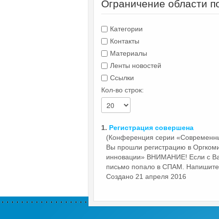
Ограничение области п
Категории
Контакты
Материалы
Ленты новостей
Ссылки
Кол-во строк:
1.
Регистрация
совершена
(Конференция серии «Современн
Вы прошли регистрацию в Оргком
инновации» ВНИМАНИЕ! Если с Вам
письмо попало в СПАМ. Напишите в
Создано 21 апреля 2016