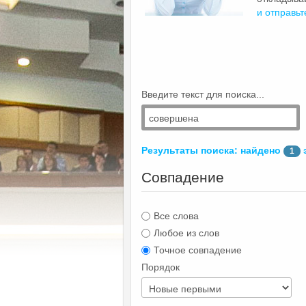
и отправьт
Введите текст для поиска...
Результаты поиска: найдено
1
Совпадение
Все слова
Любое из слов
Точное совпадение
Порядок