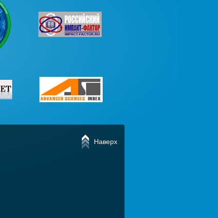
Наверх