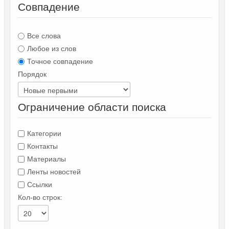
Совпадение
Все слова
Любое из слов
Точное совпадение
Порядок
Ограничение области поиска
Категории
Контакты
Материалы
Ленты новостей
Ссылки
Кол-во строк: