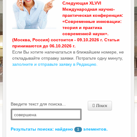
Следующая XLVVI
Международная научно-
практическая конференция:
«Современные инновации:
теория и практика
современной науки».
(Москва, Россия) состоится - 09.10.2026 г. Статьи
принимаются до 06.10.2026 г.
Если Вы хотите напечататься в ближайшем номере, не
откладывайте отправку заявки. Потратьте одну минуту,
заполните и отправьте заявку в Редакцию.
Введите текст для поиска...
Поиск
Результаты поиска: найдено
элементов.
1