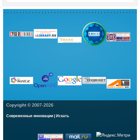
Copyrigiht © 2007-
2026
Современные инновации | Искать