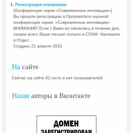
1.
Регистрация
совершена
(Конференция серии «Современные инновации»)
Вы прошли регистрацию в Оргкомитете научной
конференции серии: «Современные инновации»
ВНИМАНИЕ! Если с Вами не связались в течении дня,
скорее всего Ваше письмо попало в СПАМ. Напишите
в Отдел ...
Создано 21 апреля 2016
На
сайте
Сейчас на сайте 91 гость и нет пользователей
Наши
авторы в Вконтакте