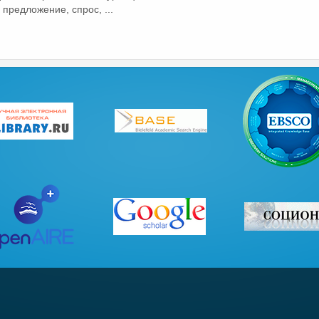
предложение, спрос, ...