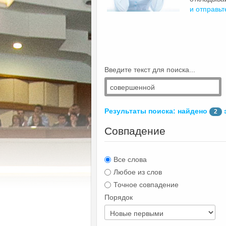
и отправьт
Введите текст для поиска...
Результаты поиска: найдено
2
Совпадение
Все слова
Любое из слов
Точное совпадение
Порядок