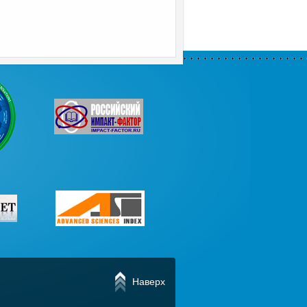
Наверх