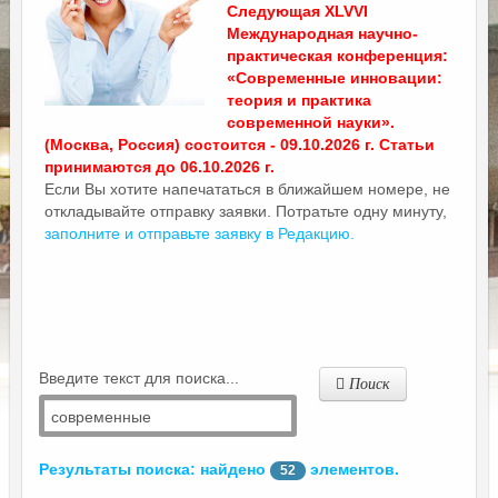
Следующая XLVVI
Международная научно-
практическая конференция:
«Современные инновации:
теория и практика
современной науки».
(Москва, Россия) состоится - 09.10.2026 г. Статьи
принимаются до 06.10.2026 г.
Если Вы хотите напечататься в ближайшем номере, не
откладывайте отправку заявки. Потратьте одну минуту,
заполните и отправьте заявку в Редакцию.
Введите текст для поиска...
Поиск
Результаты поиска: найдено
элементов.
52