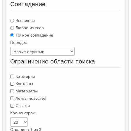
Совпадение
Все слова
Любое из слов
Точное совпадение
Порядок
Ограничение области поиска
Категории
Контакты
Материалы
Ленты новостей
Ссылки
Кол-во строк:
Страница 1 из 3