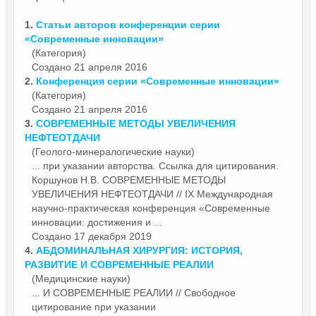
1.
Статьи авторов конференции серии
«
Современные
инновации»
(Категория)
Создано 21 апреля 2016
2.
Конференция серии «
Современные
инновации»
(Категория)
Создано 21 апреля 2016
3.
СОВРЕМЕННЫЕ
МЕТОДЫ УВЕЛИЧЕНИЯ
НЕФТЕОТДАЧИ
(Геолого-минералогические науки)
... при указании авторства. Ссылка для цитирования.
Коршунов Н.В.
СОВРЕМЕННЫЕ
МЕТОДЫ
УВЕЛИЧЕНИЯ НЕФТЕОТДАЧИ // IX Международная
научно-практическая конференция «Современные
инновации: достижения и ...
Создано 17 декабря 2019
4.
АБДОМИНАЛЬНАЯ ХИРУРГИЯ: ИСТОРИЯ,
РАЗВИТИЕ И
СОВРЕМЕННЫЕ
РЕАЛИИ
(Медицинские науки)
... И
СОВРЕМЕННЫЕ
РЕАЛИИ // Свободное
цитирование при указании