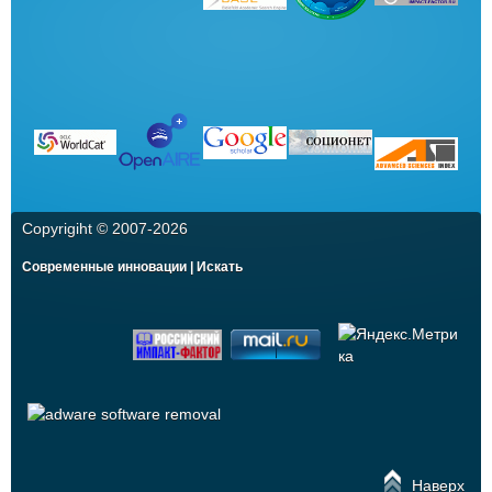
Copyrigiht © 2007-
2026
Современные инновации | Искать
Наверх