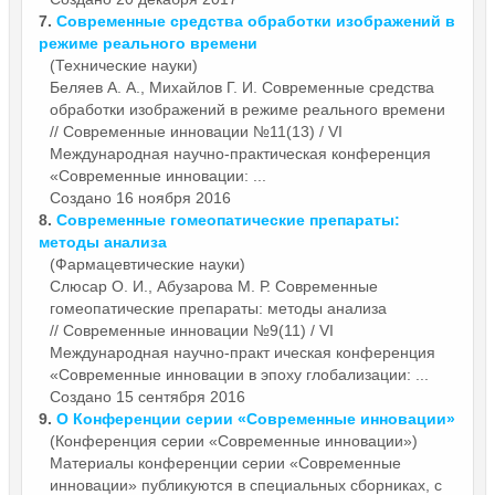
7.
Современные
средства обработки изображений в
режиме реального времени
(Технические науки)
Беляев А. А., Михайлов Г. И.
Современные
средства
обработки изображений в режиме реального времени
// Современные инновации №11(13) / VI
Международная научно-практическая конференция
«Современные инновации: ...
Создано 16 ноября 2016
8.
Современные
гомеопатические препараты:
методы анализа
(Фармацевтические науки)
Слюсар О. И., Абузарова М. Р.
Современные
гомеопатические препараты: методы анализа
// Современные инновации №9(11) / VI
Международная научно-практ ическая конференция
«Современные инновации в эпоху глобализации: ...
Создано 15 сентября 2016
9.
О Конференции серии «
Современные
инновации»
(Конференция серии «Современные инновации»)
Материалы конференции серии «
Современные
инновации» публикуются в специальных сборниках, с