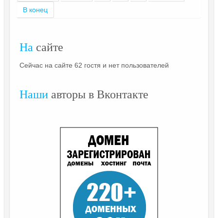
В конец
На
сайте
Сейчас на сайте 62 гостя и нет пользователей
Наши
авторы в Вконтакте