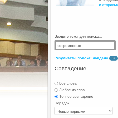
и отправьт
Введите текст для поиска...
Результаты поиска: найдено
52
Совпадение
Все слова
Любое из слов
Точное совпадение
Порядок