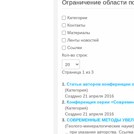
Ограничение области п
Категории
Контакты
Материалы
Ленты новостей
Ссылки
Кол-во строк:
Страница 1 из 3
1.
Статьи авторов конференции с
(Категория)
Создано 21 апреля 2016
2.
Конференция серии «
Совреме
(Категория)
Создано 21 апреля 2016
3.
СОВРЕМЕННЫЕ
МЕТОДЫ УВЕЛ
(Геолого-минералогические науки)
... при указании авторства. Ссылк