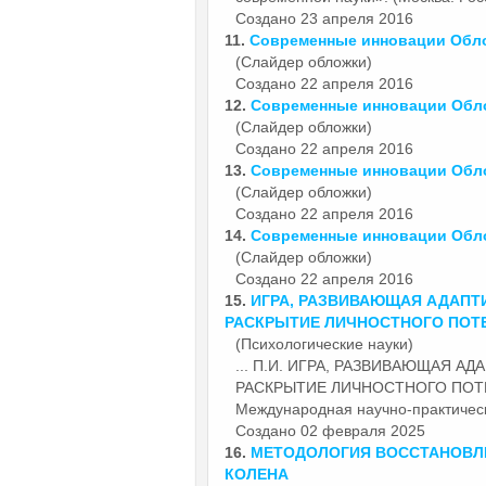
Создано 23 апреля 2016
11.
Современные
инновации Обло
(Слайдер обложки)
Создано 22 апреля 2016
12.
Современные
инновации Обл
(Слайдер обложки)
Создано 22 апреля 2016
13.
Современные
инновации Обл
(Слайдер обложки)
Создано 22 апреля 2016
14.
Современные
инновации Обл
(Слайдер обложки)
Создано 22 апреля 2016
15.
ИГРА, РАЗВИВАЮЩАЯ АДАПТ
РАСКРЫТИЕ ЛИЧНОСТНОГО ПОТ
(Психологические науки)
... П.И. ИГРА, РАЗВИВАЮЩАЯ 
РАСКРЫТИЕ ЛИЧНОСТНОГО ПОТЕН
Международная научно-практичес
Создано 02 февраля 2025
16.
МЕТОДОЛОГИЯ ВОССТАНОВЛЕ
КОЛЕНА