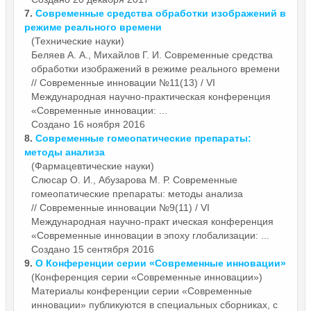
7.
Современные
средства обработки изображений в
режиме реального времени
(Технические науки)
Беляев А. А., Михайлов Г. И.
Современные
средства
обработки изображений в режиме реального времени
// Современные инновации №11(13) / VI
Международная научно-практическая конференция
«Современные инновации: ...
Создано 16 ноября 2016
8.
Современные
гомеопатические препараты:
методы анализа
(Фармацевтические науки)
Слюсар О. И., Абузарова М. Р.
Современные
гомеопатические препараты: методы анализа
// Современные инновации №9(11) / VI
Международная научно-практ ическая конференция
«Современные инновации в эпоху глобализации: ...
Создано 15 сентября 2016
9.
О Конференции серии «
Современные
инновации»
(Конференция серии «Современные инновации»)
Материалы конференции серии «
Современные
инновации» публикуются в специальных сборниках, с