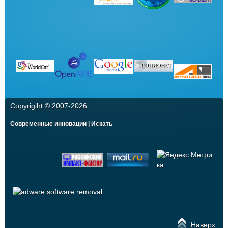
Copyrigiht © 2007-
2026
Современные инновации | Искать
Наверх