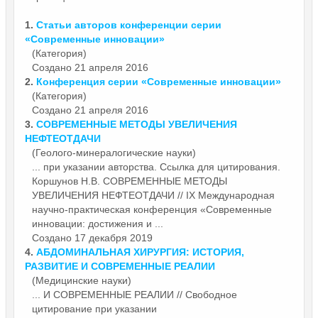
1.
Статьи авторов конференции серии
«
Современные
инновации»
(Категория)
Создано 21 апреля 2016
2.
Конференция серии «
Современные
инновации»
(Категория)
Создано 21 апреля 2016
3.
СОВРЕМЕННЫЕ
МЕТОДЫ УВЕЛИЧЕНИЯ
НЕФТЕОТДАЧИ
(Геолого-минералогические науки)
... при указании авторства. Ссылка для цитирования.
Коршунов Н.В.
СОВРЕМЕННЫЕ
МЕТОДЫ
УВЕЛИЧЕНИЯ НЕФТЕОТДАЧИ // IX Международная
научно-практическая конференция «Современные
инновации: достижения и ...
Создано 17 декабря 2019
4.
АБДОМИНАЛЬНАЯ ХИРУРГИЯ: ИСТОРИЯ,
РАЗВИТИЕ И
СОВРЕМЕННЫЕ
РЕАЛИИ
(Медицинские науки)
... И
СОВРЕМЕННЫЕ
РЕАЛИИ // Свободное
цитирование при указании