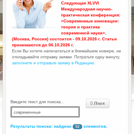
Следующая XLVVI
Международная научно-
практическая конференция:
«Современные инновации:
теория и практика
современной науки».
(Москва, Россия) состоится - 09.10.2026 г. Статьи
принимаются до 06.10.2026 г.
Если Вы хотите напечататься в ближайшем номере, не
откладывайте отправку заявки. Потратьте одну минуту,
заполните и отправьте заявку в Редакцию.
Введите текст для поиска...
Поиск
Результаты поиска: найдено
элементов.
52