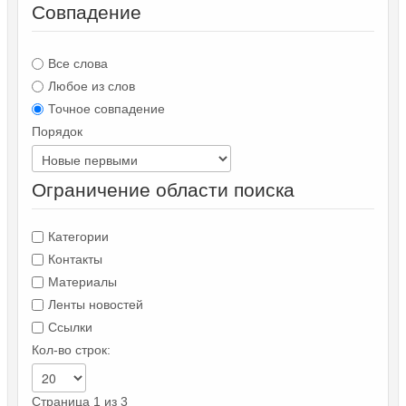
Совпадение
Все слова
Любое из слов
Точное совпадение
Порядок
Ограничение области поиска
Категории
Контакты
Материалы
Ленты новостей
Ссылки
Кол-во строк:
Страница 1 из 3