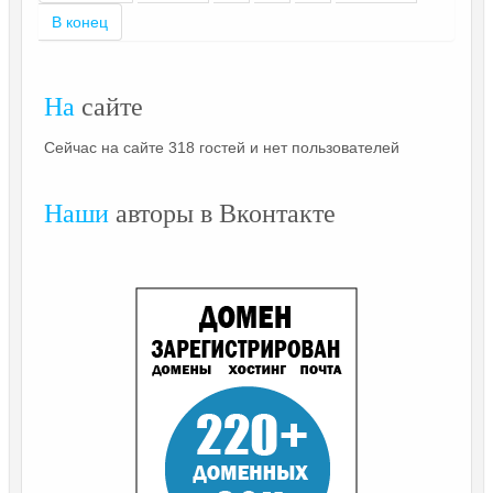
В конец
На
сайте
Сейчас на сайте 318 гостей и нет пользователей
Наши
авторы в Вконтакте