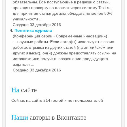
обязательны. Все поступающие в редакцию статьи,
проходят проверку на плагиат через систему Text.ru,
для принятия статья должна обладать не менее 80%
уникальности ...
Создано 03 декабря 2016
4.
Политика журнала
(Конференция серии «Современные инновации»)
... научные работы. Если автор(ы) используют в своих
работах отрывки из других статей (на английском или
других языках), он(и) должны предоставлять
ссылки
на
источники или получить разрешение предыдущего
издателя ...
Создано 03 декабря 2016
На
сайте
Сейчас на сайте 214 гостей и нет пользователей
Наши
авторы в Вконтакте