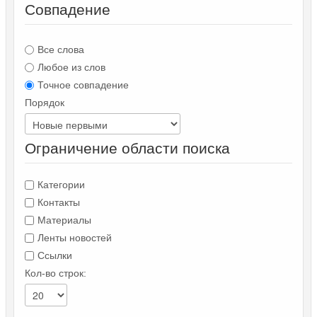
Совпадение
Все слова
Любое из слов
Точное совпадение
Порядок
Ограничение области поиска
Категории
Контакты
Материалы
Ленты новостей
Ссылки
Кол-во строк: