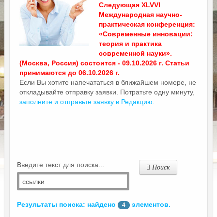
Следующая XLVVI
Международная научно-
практическая конференция:
«Современные инновации:
теория и практика
современной науки».
(Москва, Россия) состоится - 09.10.2026 г. Статьи
принимаются до 06.10.2026 г.
Если Вы хотите напечататься в ближайшем номере, не
откладывайте отправку заявки. Потратьте одну минуту,
заполните и отправьте заявку в Редакцию.
Введите текст для поиска...
Поиск
Результаты поиска: найдено
элементов.
4