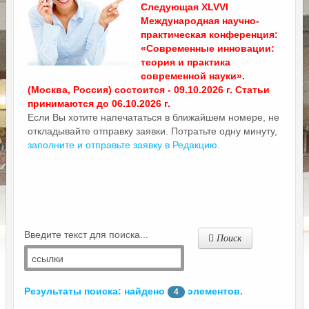
Следующая XLVVI
Международная научно-
практическая конференция:
«Современные инновации:
теория и практика
современной науки».
(Москва, Россия) состоится - 09.10.2026 г. Статьи
принимаются до 06.10.2026 г.
Если Вы хотите напечататься в ближайшем номере, не
откладывайте отправку заявки. Потратьте одну минуту,
заполните и отправьте заявку в Редакцию.
Введите текст для поиска...
Поиск
Результаты поиска: найдено
элементов.
4