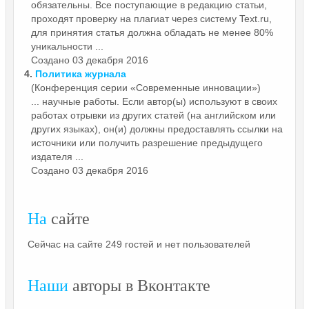
обязательны. Все поступающие в редакцию статьи,
проходят проверку на плагиат через систему Text.ru,
для принятия статья должна обладать не менее 80%
уникальности ...
Создано 03 декабря 2016
4.
Политика журнала
(Конференция серии «Современные инновации»)
... научные работы. Если автор(ы) используют в своих
работах отрывки из других статей (на английском или
других языках), он(и) должны предоставлять
ссылки
на
источники или получить разрешение предыдущего
издателя ...
Создано 03 декабря 2016
На
сайте
Сейчас на сайте 249 гостей и нет пользователей
Наши
авторы в Вконтакте