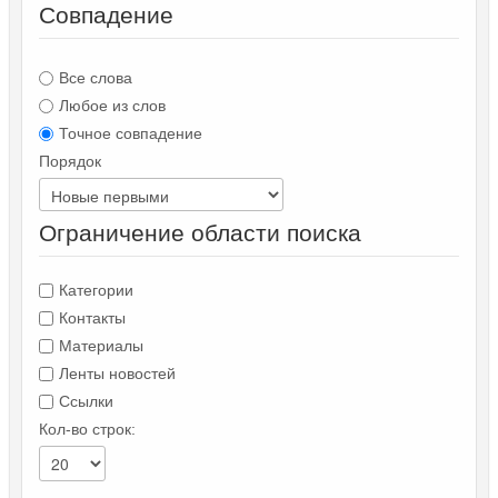
Совпадение
Все слова
Любое из слов
Точное совпадение
Порядок
Ограничение области поиска
Категории
Контакты
Материалы
Ленты новостей
Ссылки
Кол-во строк: