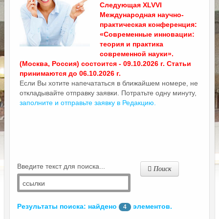
Следующая XLVVI
Международная научно-
практическая конференция:
«Современные инновации:
теория и практика
современной науки».
(Москва, Россия) состоится - 09.10.2026 г. Статьи
принимаются до 06.10.2026 г.
Если Вы хотите напечататься в ближайшем номере, не
откладывайте отправку заявки. Потратьте одну минуту,
заполните и отправьте заявку в Редакцию.
Введите текст для поиска...
Поиск
Результаты поиска: найдено
элементов.
4