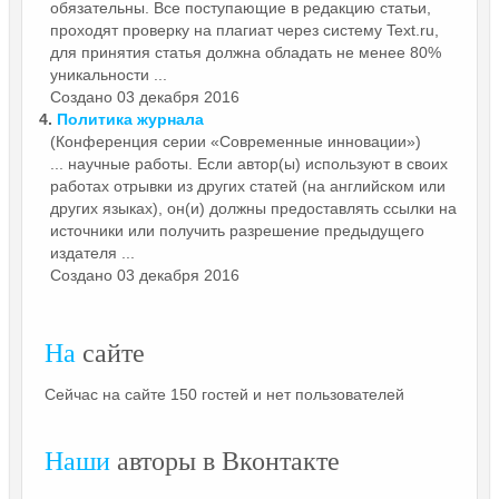
обязательны. Все поступающие в редакцию статьи,
проходят проверку на плагиат через систему Text.ru,
для принятия статья должна обладать не менее 80%
уникальности ...
Создано 03 декабря 2016
4.
Политика журнала
(Конференция серии «Современные инновации»)
... научные работы. Если автор(ы) используют в своих
работах отрывки из других статей (на английском или
других языках), он(и) должны предоставлять
ссылки
на
источники или получить разрешение предыдущего
издателя ...
Создано 03 декабря 2016
На
сайте
Сейчас на сайте 150 гостей и нет пользователей
Наши
авторы в Вконтакте