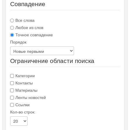
Совпадение
Все слова
Любое из слов
Точное совпадение
Порядок
Ограничение области поиска
Категории
Контакты
Материалы
Ленты новостей
Ссылки
Кол-во строк: