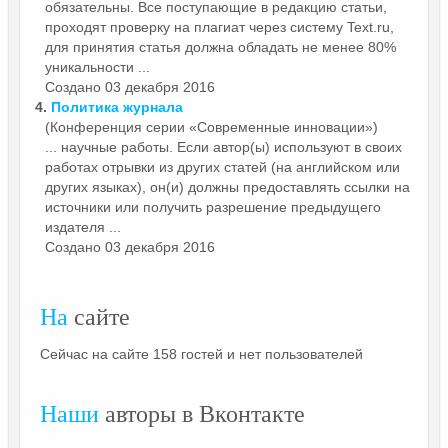
обязательны. Все поступающие в редакцию статьи,
проходят проверку на плагиат через систему Text.ru,
для принятия статья должна обладать не менее 80%
уникальности ...
Создано 03 декабря 2016
4.
Политика журнала
(Конференция серии «Современные инновации»)
... научные работы. Если автор(ы) используют в своих
работах отрывки из других статей (на английском или
других языках), он(и) должны предоставлять
ссылки
на
источники или получить разрешение предыдущего
издателя ...
Создано 03 декабря 2016
На
сайте
Сейчас на сайте 158 гостей и нет пользователей
Наши
авторы в Вконтакте