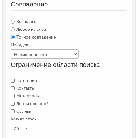
Совпадение
Все слова
Любое из слов
Точное совпадение
Порядок
Ограничение области поиска
Категории
Контакты
Материалы
Ленты новостей
Ссылки
Кол-во строк: