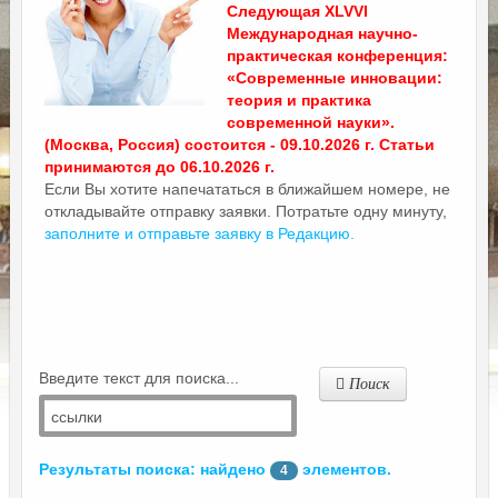
Следующая XLVVI
Международная научно-
практическая конференция:
«Современные инновации:
теория и практика
современной науки».
(Москва, Россия) состоится - 09.10.2026 г. Статьи
принимаются до 06.10.2026 г.
Если Вы хотите напечататься в ближайшем номере, не
откладывайте отправку заявки. Потратьте одну минуту,
заполните и отправьте заявку в Редакцию.
Введите текст для поиска...
Поиск
Результаты поиска: найдено
элементов.
4