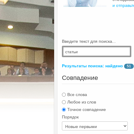
и отправьт
Введите текст для поиска...
Результаты поиска: найдено
51
Совпадение
Все слова
Любое из слов
Точное совпадение
Порядок