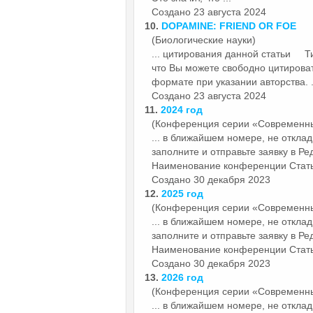
Создано 23 августа 2024
10.
DOPAMINE: FRIEND OR FOE
(Биологические науки)
... цитирования данной
статьи
Тип 
что Вы можете свободно цитирова
формате при указании авторства. .
Создано 23 августа 2024
11.
2024 год
(Конференция серии «Современн
... в ближайшем номере, не отклад
заполните и отправьте заявку в 
Наименование конференции
Стат
Создано 30 декабря 2023
12.
2025 год
(Конференция серии «Современн
... в ближайшем номере, не отклад
заполните и отправьте заявку в 
Наименование конференции
Стат
Создано 30 декабря 2023
13.
2026 год
(Конференция серии «Современн
... в ближайшем номере, не отклад