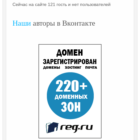
Сейчас на сайте 121 гость и нет пользователей
Наши
авторы в Вконтакте