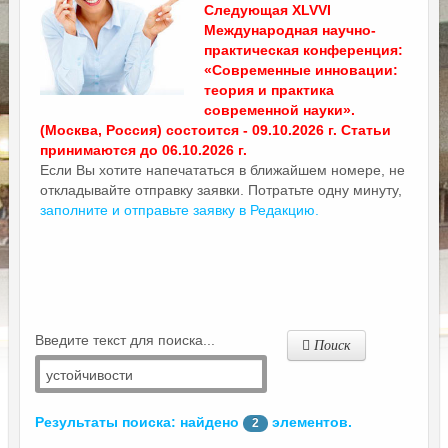
Следующая XLVVI
Международная научно-
практическая конференция:
«Современные инновации:
теория и практика
современной науки».
(Москва, Россия) состоится - 09.10.2026 г. Статьи
принимаются до 06.10.2026 г.
Если Вы хотите напечататься в ближайшем номере, не
откладывайте отправку заявки. Потратьте одну минуту,
заполните и отправьте заявку в Редакцию.
Введите текст для поиска...
Поиск
Результаты поиска: найдено
элементов.
2