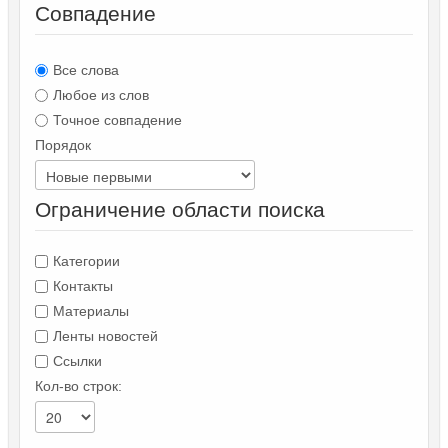
Совпадение
Все слова
Любое из слов
Точное совпадение
Порядок
Ограничение области поиска
Категории
Контакты
Материалы
Ленты новостей
Ссылки
Кол-во строк: