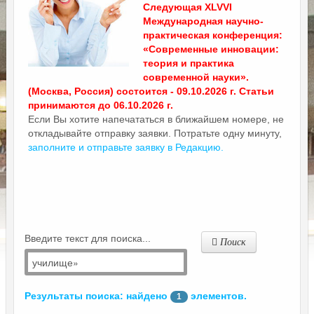
Следующая XLVVI
Международная научно-
практическая конференция:
«Современные инновации:
теория и практика
современной науки».
(Москва, Россия) состоится - 09.10.2026 г. Статьи
принимаются до 06.10.2026 г.
Если Вы хотите напечататься в ближайшем номере, не
откладывайте отправку заявки. Потратьте одну минуту,
заполните и отправьте заявку в Редакцию.
Введите текст для поиска...
Поиск
Результаты поиска: найдено
элементов.
1