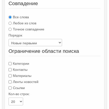
Совпадение
Все слова
Любое из слов
Точное совпадение
Порядок
Ограничение области поиска
Категории
Контакты
Материалы
Ленты новостей
Ссылки
Кол-во строк: