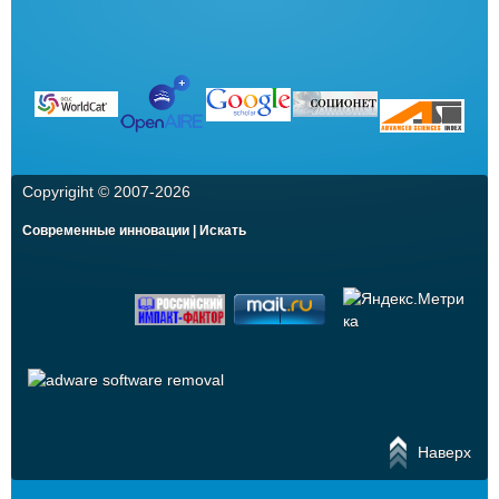
Copyrigiht © 2007-
2026
Современные инновации | Искать
Наверх