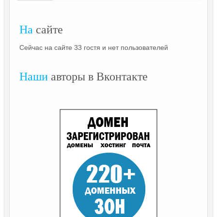
На
сайте
Сейчас на сайте 33 гостя и нет пользователей
Наши
авторы в Вконтакте