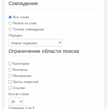
Совпадение
Все слова
Любое из слов
Точное совпадение
Порядок
Ограничение области поиска
Категории
Контакты
Материалы
Ленты новостей
Ссылки
Кол-во строк:
Страница 1 из 3