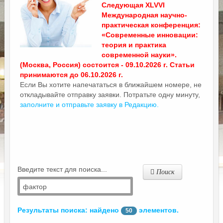
Следующая XLVVI
Международная научно-
практическая конференция:
«Современные инновации:
теория и практика
современной науки».
(Москва, Россия) состоится - 09.10.2026 г. Статьи
принимаются до 06.10.2026 г.
Если Вы хотите напечататься в ближайшем номере, не
откладывайте отправку заявки. Потратьте одну минуту,
заполните и отправьте заявку в Редакцию.
Введите текст для поиска...
Поиск
Результаты поиска: найдено
элементов.
50