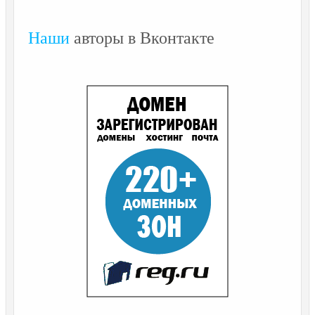
Наши
авторы в Вконтакте