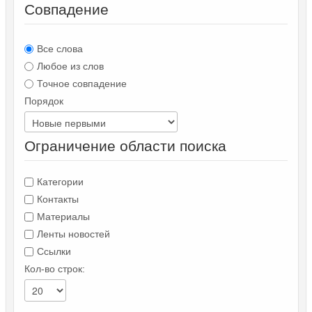
Совпадение
Все слова
Любое из слов
Точное совпадение
Порядок
Ограничение области поиска
Категории
Контакты
Материалы
Ленты новостей
Ссылки
Кол-во строк: