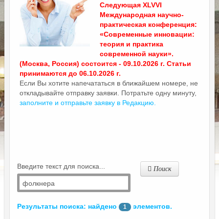
Следующая XLVVI
Международная научно-
практическая конференция:
«Современные инновации:
теория и практика
современной науки».
(Москва, Россия) состоится - 09.10.2026 г. Статьи
принимаются до 06.10.2026 г.
Если Вы хотите напечататься в ближайшем номере, не
откладывайте отправку заявки. Потратьте одну минуту,
заполните и отправьте заявку в Редакцию.
Введите текст для поиска...
Поиск
Результаты поиска: найдено
элементов.
1