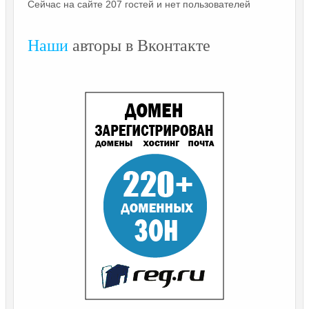
Сейчас на сайте 207 гостей и нет пользователей
Наши
авторы в Вконтакте