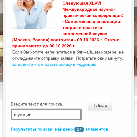
Следующая XLVVI
Международная научно-
практическая конференция:
«Современные инновации:
теория и практика
современной науки».
(Москва, Россия) состоится - 09.10.2026 г. Статьи
принимаются до 06.10.2026 г.
Если Вы хотите напечататься в ближайшем номере, не
откладывайте отправку заявки. Потратьте одну минуту,
заполните и отправьте заявку в Редакцию.
Введите текст для поиска...
Поиск
Результаты поиска: найдено
элементов.
17