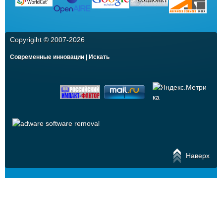
Copyrigiht © 2007-
2026
Современные инновации | Искать
Наверх