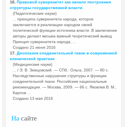
16.
Правовой суверенитет как начало построения
структуры государственной власти
(Педагогические науки)
... принципа суверенитета народа, которое
заключается в реализации народом своей
политической
функции
источника власти. В заключение
авторы делают весьма важный теоретический вывод.
Принцип суверенитета народа, ...
Создано 21 июня 2016
17.
Дисплазия соединительной ткани в современной
клинической практике
(Медицинские науки)
... / Э. В. Земцовский. — СПб.: Ольга, 2007. — 80 с.
Наследственные нарушения структуры и
функции
соединительной ткани. Российские национальные
рекомендации. — Москва, 2009. — 66 с. Яковлев В. М.,
Карпов ...
Создано 13 мая 2016
На
сайте