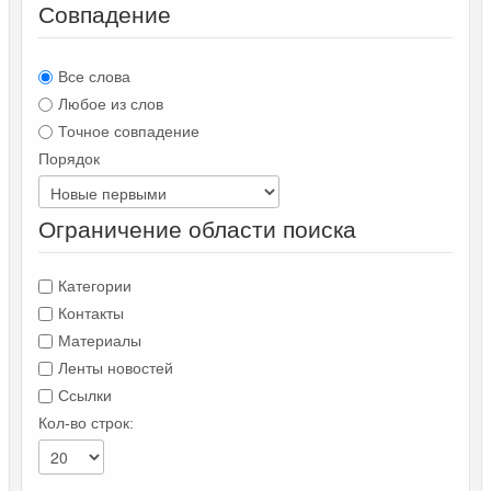
Совпадение
Все слова
Любое из слов
Точное совпадение
Порядок
Ограничение области поиска
Категории
Контакты
Материалы
Ленты новостей
Ссылки
Кол-во строк: