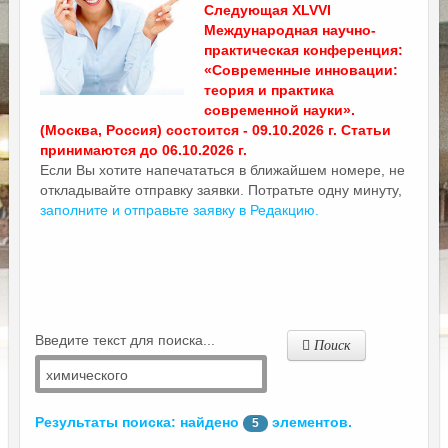
Следующая XLVVI
Международная научно-
практическая конференция:
«Современные инновации:
теория и практика
современной науки».
(Москва, Россия) состоится - 09.10.2026 г. Статьи
принимаются до 06.10.2026 г.
Если Вы хотите напечататься в ближайшем номере, не
откладывайте отправку заявки. Потратьте одну минуту,
заполните и отправьте заявку в Редакцию.
Введите текст для поиска...
Поиск
Результаты поиска: найдено
элементов.
5