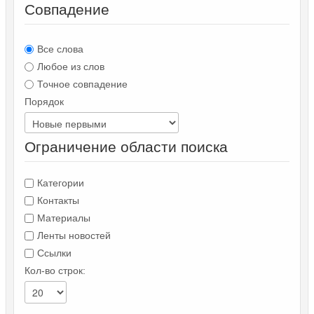
Совпадение
Все слова
Любое из слов
Точное совпадение
Порядок
Ограничение области поиска
Категории
Контакты
Материалы
Ленты новостей
Ссылки
Кол-во строк: