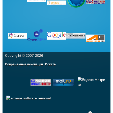
Copyrigiht © 2007-
2026
Современные инновации | Искать