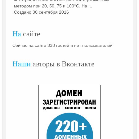
методом при 20, 50, 75 и 100°С. На ...
Создано 30 сентября 2016
На
сайте
Сейчас на сайте 338 гостей и нет пользователей
Наши
авторы в Вконтакте