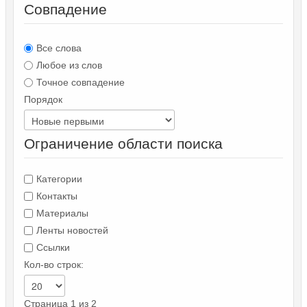
Совпадение
Все слова
Любое из слов
Точное совпадение
Порядок
Ограничение области поиска
Категории
Контакты
Материалы
Ленты новостей
Ссылки
Кол-во строк:
Страница 1 из 2