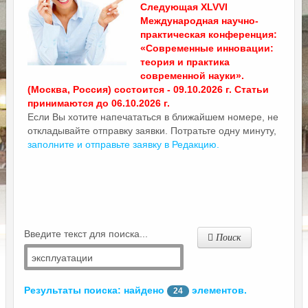
Следующая XLVVI
Международная научно-
практическая конференция:
«Современные инновации:
теория и практика
современной науки».
(Москва, Россия) состоится - 09.10.2026 г. Статьи
принимаются до 06.10.2026 г.
Если Вы хотите напечататься в ближайшем номере, не
откладывайте отправку заявки. Потратьте одну минуту,
заполните и отправьте заявку в Редакцию.
Введите текст для поиска...
Поиск
Результаты поиска: найдено
элементов.
24