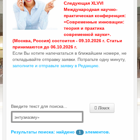
Следующая XLVVI
Международная научно-
практическая конференция:
«Современные инновации:
теория и практика
современной науки».
(Москва, Россия) состоится - 09.10.2026 г. Статьи
принимаются до 06.10.2026 г.
Если Вы хотите напечататься в ближайшем номере, не
откладывайте отправку заявки. Потратьте одну минуту,
заполните и отправьте заявку в Редакцию.
Введите текст для поиска...
Поиск
Результаты поиска: найдено
элементов.
1