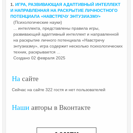
1.
ИГРА, РАЗВИВАЮЩАЯ АДАПТИВНЫЙ ИНТЕЛЛЕКТ
И НАПРАВЛЕННАЯ НА РАСКРЫТИЕ ЛИЧНОСТНОГО
ПОТЕНЦИАЛА «НАВСТРЕЧУ
ЭНТУЗИАЗМУ»
(Психологические науки)
... интеллекта, представлены правила игры,
развивающей адаптивный интеллект и направленной
на раскрытие личного потенциала «Навстречу
энтузиазму»
, игра содержит несколько психологических
техник, раскрывается ...
Создано 02 февраля 2025
На
сайте
Сейчас на сайте 322 гостя и нет пользователей
Наши
авторы в Вконтакте