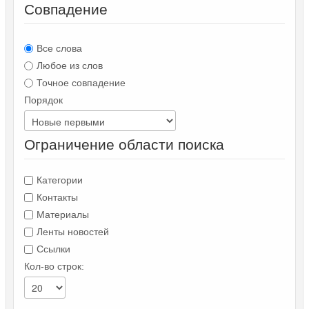
Совпадение
Все слова
Любое из слов
Точное совпадение
Порядок
Ограничение области поиска
Категории
Контакты
Материалы
Ленты новостей
Ссылки
Кол-во строк: