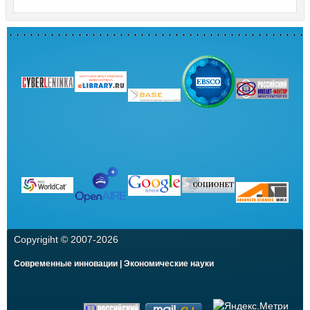
Copyrigiht © 2007-
2026
Современные инновации | Экономические науки