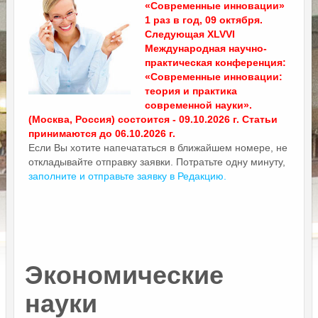
«Современные инновации»
1 раз в год, 09 октября.
Следующая XLVVI
Международная научно-
практическая конференция:
«Современные инновации:
теория и практика
современной науки».
(Москва, Россия) состоится - 09.10.2026 г. Статьи
принимаются до 06.10.2026 г.
Если Вы хотите напечататься в ближайшем номере, не
откладывайте отправку заявки. Потратьте одну минуту,
заполните и отправьте заявку в Редакцию.
Экономические
науки