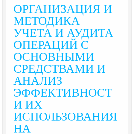
ОРГАНИЗАЦИЯ И
МЕТОДИКА
УЧЕТА И АУДИТА
ОПЕРАЦИЙ С
ОСНОВНЫМИ
СРЕДСТВАМИ И
АНАЛИЗ
ЭФФЕКТИВНОСТ
И ИХ
ИСПОЛЬЗОВАНИЯ
НА