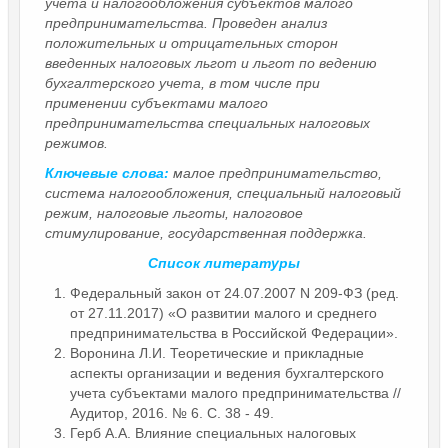
учета и налогообложения субъектов малого
предпринимательства. Проведен анализ
положительных и отрицательных сторон
введенных налоговых льгот и льгот по ведению
бухгалтерского учета, в том числе при
применении субъектами малого
предпринимательства специальных налоговых
режимов.
Ключевые слова:
малое предпринимательство,
система налогообложения, специальный налоговый
режим, налоговые льготы, налоговое
стимулирование, государственная поддержка.
Список литературы
Федеральный закон от 24.07.2007 N 209-ФЗ (ред.
от 27.11.2017) «О развитии малого и среднего
предпринимательства в Российской Федерации».
Воронина Л.И. Теоретические и прикладные
аспекты организации и ведения бухгалтерского
учета субъектами малого предпринимательства //
Аудитор, 2016. № 6. С. 38 - 49.
Герб А.А. Влияние специальных налоговых