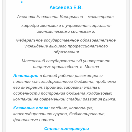
ь
Аксенова Е.В.
Аксенова Елизавета Валерьевна – магистрант,
кафедра экономики и управления социально-
экономическими системами,
Федеральное государственное образовательное
учреждение высшего профессионального
образования
Московский государственный университет
пищевых производств, г. Москва
Аннотация:
в данной работе рассмотрены
понятие консолидированного бюджета, проблемы
его внедрения. Проанализированы этапы и
особенности построения бюджета холдинговых
компаний на современной стадии развития рынка.
Ключевые слова:
холдинг, корпорация,
консолидированная группа, бюджетирование,
финансовые потоки.
Список литературы