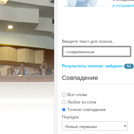
и отправьт
Введите текст для поиска...
Результаты поиска: найдено
52
Совпадение
Все слова
Любое из слов
Точное совпадение
Порядок