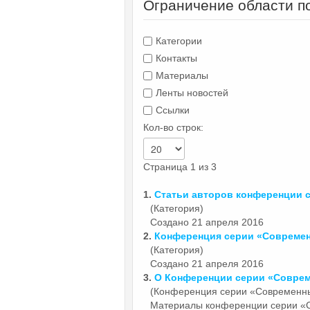
Ограничение области п
Категории
Контакты
Материалы
Ленты новостей
Ссылки
Кол-во строк:
Страница 1 из 3
1.
Статьи авторов конференции 
(Категория)
Создано 21 апреля 2016
2.
Конференция серии
«Совреме
(Категория)
Создано 21 апреля 2016
3.
О Конференции серии
«Совре
(Конференция серии «Современн
Материалы конференции серии
«