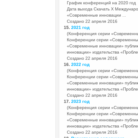
График конференций на 2020 год
Дата выхода Скачать X Междунаро
«Современные инновации ...
Создано 22 апреля 2016
15.
2021 год
(Конференция серии «Современн
Конференции серии «Современн
«Современные инновации» публи
инновации» издательства «Пробле
Создано 22 апреля 2016
16.
2022 год
(Конференция серии «Современн
Конференции серии «Современн
«Современные инновации» публи
инновации» издательства «Пробле
Создано 22 апреля 2016
17.
2023 год
(Конференция серии «Современн
Конференции серии «Современн
«Современные инновации» публи
инновации» издательства «Пробле
Создано 22 апреля 2016