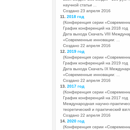
научной статьи ...
Создано 23 апреля 2016
11.
2018 год
(Конференция серии «Современн
График конференций на 2018 год
Дата выхода Скачать VIII Междун
«Современные инновации: ...
Создано 22 апреля 2016
12.
2019 год
(Конференция серии «Современн
График конференций на 2019 год
Дата выхода Скачать IX Междунар
«Современные инновации: ...
Создано 22 апреля 2016
13.
2017 год
(Конференция серии «Современн
График конференций на 2017 год 
Международная научно-практичес
теоретический и практический взгля
Создано 22 апреля 2016
14.
2020 год
(Конференция серии «Современн