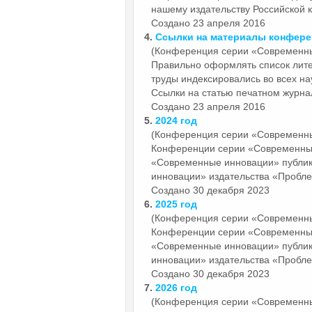
нашему издательству Российской к
Создано 23 апреля 2016
4.
Ссылки на материалы конфер
(Конференция серии «Современн
Правильно оформлять список лите
труды индексировались во всех на
Ссылки на статью печатном журнал
Создано 23 апреля 2016
5.
2024 год
(Конференция серии «Современн
Конференции серии «Современн
«Современные инновации» публи
инновации» издательства «Пробле
Создано 30 декабря 2023
6.
2025 год
(Конференция серии «Современн
Конференции серии «Современн
«Современные инновации» публи
инновации» издательства «Пробле
Создано 30 декабря 2023
7.
2026 год
(Конференция серии «Современн