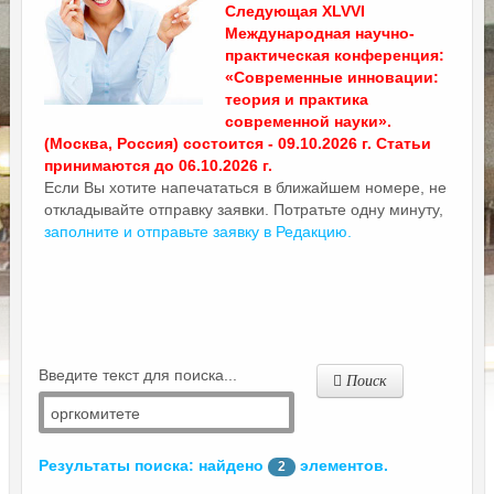
Следующая XLVVI
Международная научно-
практическая конференция:
«Современные инновации:
теория и практика
современной науки».
(Москва, Россия) состоится - 09.10.2026 г. Статьи
принимаются до 06.10.2026 г.
Если Вы хотите напечататься в ближайшем номере, не
откладывайте отправку заявки. Потратьте одну минуту,
заполните и отправьте заявку в Редакцию.
Введите текст для поиска...
Поиск
Результаты поиска: найдено
элементов.
2