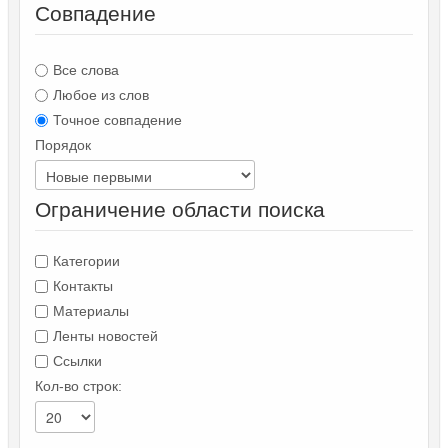
Совпадение
Все слова
Любое из слов
Точное совпадение
Порядок
Ограничение области поиска
Категории
Контакты
Материалы
Ленты новостей
Ссылки
Кол-во строк: