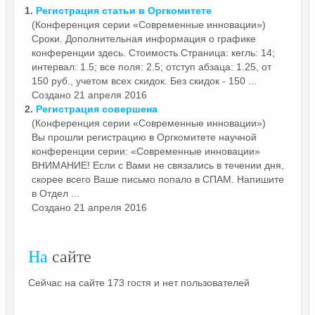
1.
Регистрация статьи в
Оргкомитете
(Конференция серии «Современные инновации»)
Сроки. Дополнительная информация о графике
конференции здесь. Стоимость.Страница: кегль: 14;
интервал: 1.5; все поля: 2.5; отступ абзаца: 1.25, от
150 руб., учетом всех скидок. Без скидок - 150 ...
Создано 21 апреля 2016
2.
Регистрация совершена
(Конференция серии «Современные инновации»)
Вы прошли регистрацию в
Оргкомитете
научной
конференции серии: «Современные инновации»
ВНИМАНИЕ! Если с Вами не связались в течении дня,
скорее всего Ваше письмо попало в СПАМ. Напишите
в Отдел ...
Создано 21 апреля 2016
На
сайте
Сейчас на сайте 173 гостя и нет пользователей