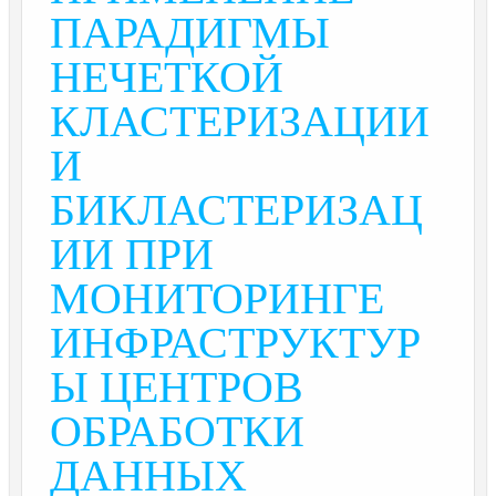
ПАРАДИГМЫ
НЕЧЕТКОЙ
КЛАСТЕРИЗАЦИИ
И
БИКЛАСТЕРИЗАЦ
ИИ ПРИ
МОНИТОРИНГЕ
ИНФРАСТРУКТУР
Ы ЦЕНТРОВ
ОБРАБОТКИ
ДАННЫХ