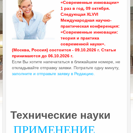
«Современные инновации»
1 раз в год, 09 октября.
Следующая XLVVI
Международная научно-
практическая конференция:
«Современные инновации:
теория и практика
современной науки».
(Москва, Россия) состоится - 09.10.2026 г. Статьи
принимаются до 06.10.2026 г.
Если Вы хотите напечататься в ближайшем номере, не
откладывайте отправку заявки. Потратьте одну минуту,
заполните и отправьте заявку в Редакцию.
Технические науки
ПРИМЕНЕНИЕ