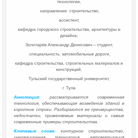
технологии,
направление: строительство,
ассистент,
кафедра городского строительства, архитектуры и
дизайна;
Золотарёв Александр Денисович – студент,
специальность: автомобильные дороги,
кафедра строительства, строительных материалов и
конструкций,
Тульский государственный университет,
г. Тула
Аннотация:
рассматривается современная
технология, обеспечивающая возведение зданий в
короткие строки. Разбираются ее преимущества,
недостатки, применяемые материалы и самые
современные примеры строительства.
Ключевые слова:
контурное строительство,
инновационная технология, автоматизация