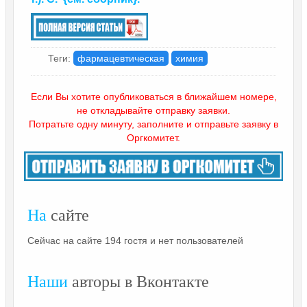
Теги:
фармацевтическая
химия
Если Вы хотите опубликоваться в ближайшем номере,
не откладывайте отправку заявки.
Потратьте одну минуту, заполните и отправьте заявку в
Оргкомитет.
На
сайте
Сейчас на сайте 194 гостя и нет пользователей
Наши
авторы в Вконтакте