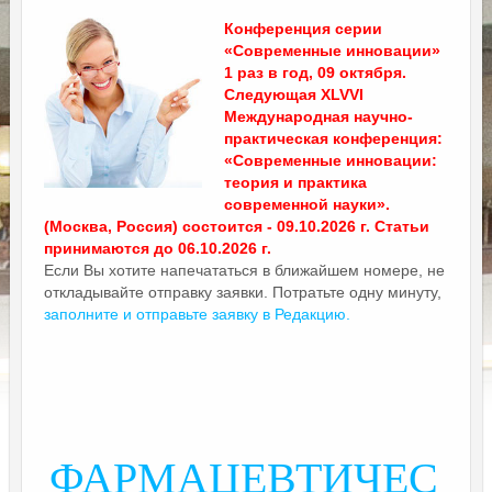
Конференция серии
«Современные инновации»
1 раз в год, 09 октября.
Следующая XLVVI
Международная научно-
практическая конференция:
«Современные инновации:
теория и практика
современной науки».
(Москва, Россия) состоится - 09.10.2026 г. Статьи
принимаются до 06.10.2026 г.
Если Вы хотите напечататься в ближайшем номере, не
откладывайте отправку заявки. Потратьте одну минуту,
заполните и отправьте заявку в Редакцию.
ФАРМАЦЕВТИЧЕС