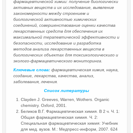
фармацевтической химии: получение биологически
активных веществ и их исследование, выявление
закономерности между строением и
биологической активностью химических
соединений, совершенствование оценки качества
лекарственных средств для обеспечения их
максимальной терапевтической эффективности и
безопасности, исследование и разработка
методов анализа лекарственных веществ в
биологических объектах для токсикологическиго и
эколого-фармацевтического мониторинга.
Ключевые слова:
фармацевтическая химия, наука,
создание, лекарства, качества, анализ,
заболевания, лечения.
Список литературы
Clayden J. Greeves, Warren, Wothers. Organic
chemistry. Oxford, 2001.
Беликов В.Г. Фармацевтическая химия. В 2 ч. Ч. 1:
Общая фармацевтическая химия. Ч. 2:
Специальная фармацевтическая химия: Учебник
для мед. вузов. М.: Медпресс-информ, 2007. 624