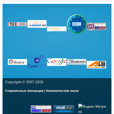
Copyrigiht © 2007-
2026
Современные инновации | Экономические науки