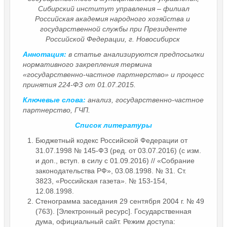
Сибирский институт управления – филиал
Российская академия народного хозяйства и
государственной службы при Президенте
Российской Федерации, г. Новосибирск
Аннотация:
в статье анализируются предпосылки
нормативного закрепления термина
«государственно-частное партнерство» и процесс
принятия 224-ФЗ от 01.07.2015.
Ключевые слова:
анализ, государственно-частное
партнерство, ГЧП.
Список литературы
Бюджетный кодекс Российской Федерации от
31.07.1998 № 145-ФЗ (ред. от 03.07.2016) (с изм.
и доп., вступ. в силу с 01.09.2016) // «Собрание
законодательства РФ», 03.08.1998. № 31. Ст.
3823, «Российская газета». № 153-154,
12.08.1998.
Стенограмма заседания 29 сентября 2004 г. № 49
(763). [Электронный ресурс]. Государственная
дума, официальный сайт. Режим доступа: