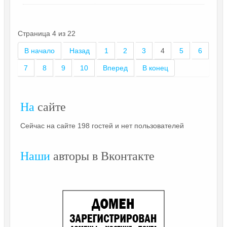
Страница 4 из 22
В начало
Назад
1
2
3
4
5
6
7
8
9
10
Вперед
В конец
На
сайте
Сейчас на сайте 198 гостей и нет пользователей
Наши
авторы в Вконтакте