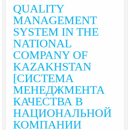
QUALITY
MANAGEMENT
SYSTEM IN THE
NATIONAL
COMPANY OF
KAZAKHSTAN
[СИСТЕМА
МЕНЕДЖМЕНТА
КАЧЕСТВА В
НАЦИОНАЛЬНОЙ
КОМПАНИИ