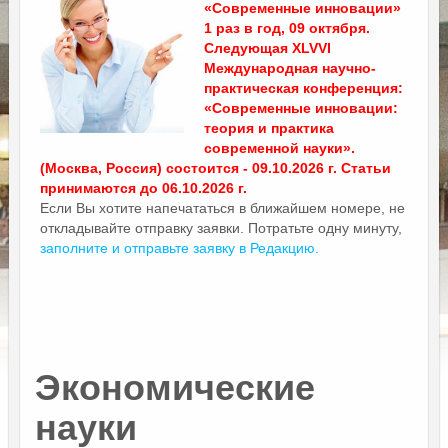
«Современные инновации»
1 раз в год, 09 октября.
Следующая XLVVI
Международная научно-
практическая конференция:
«Современные инновации:
теория и практика
современной науки».
(Москва, Россия) состоится - 09.10.2026 г. Статьи
принимаются до 06.10.2026 г.
Если Вы хотите напечататься в ближайшем номере, не
откладывайте отправку заявки. Потратьте одну минуту,
заполните и отправьте заявку в Редакцию.
Экономические
науки