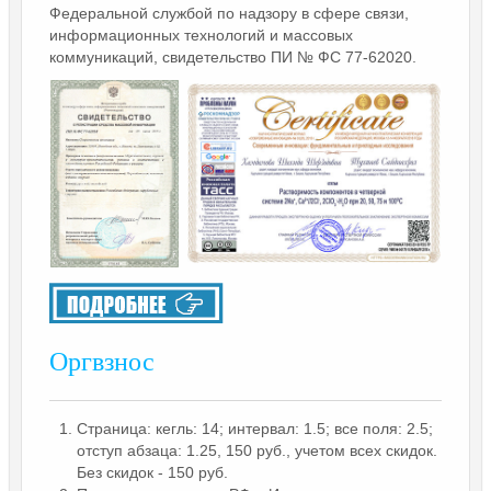
Федеральной службой по надзору в сфере связи,
информационных технологий и массовых
коммуникаций, свидетельство ПИ № ФС 77-62020.
Оргвзнос
Страница: кегль: 14; интервал: 1.5; все поля: 2.5;
отступ абзаца: 1.25, 150 руб., учетом всех скидок.
Без скидок - 150 руб.