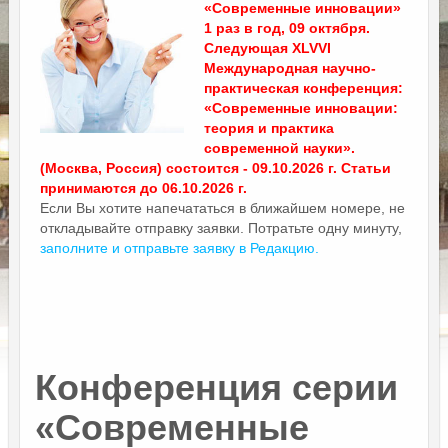
«Современные инновации»
1 раз в год, 09 октября.
Следующая XLVVI
Международная научно-
практическая конференция:
«Современные инновации:
теория и практика
современной науки».
(Москва, Россия) состоится - 09.10.2026 г. Статьи
принимаются до 06.10.2026 г.
Если Вы хотите напечататься в ближайшем номере, не
откладывайте отправку заявки. Потратьте одну минуту,
заполните и отправьте заявку в Редакцию.
Конференция серии
«Современные