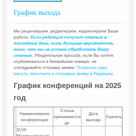
График выхода
Мы рецензируем, редактируем, корректируем Ваши
работы.
Если редакция получит статью в
последний день, есть большая вероятность
того, что мы не успеем обработать Вашу
статью.
Убедительная просьба, если Вы хотите
опубликоваться в ближайшем номере, не
откладывайте отправку заявки.
Потратьте одну
минуту, заполните и отправьте заявку в Редакцию.
График конференций на 2025
год
Статьи
Наименование
Дата
принимаются
Скачать
конференции
выхода
до
XLVII
Международная