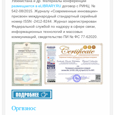
Узбекистана и др. Материалы конференции
размещается в eLIBRARY.RU
договор с РИНЦ №
542-08/2015. Журналу «Современные инновации»
присвоен международный стандартный серийный
номер ISSN -2412-8244. Журнал зарегистрирован
Федеральной службой по надзору в сфере связи,
информационных технологий и массовых
коммуникаций, свидетельство ПИ № ФС 77-62020.
Оргвзнос