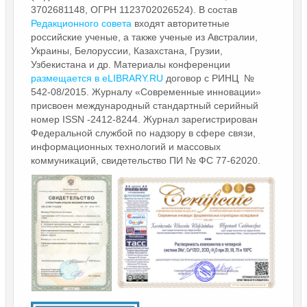
3702681148, ОГРН 1123702026524). В состав
Редакционного совета
входят авторитетные
российские ученые, а также ученые из Австралии,
Украины, Белоруссии, Казахстана, Грузии,
Узбекистана и др. Материалы конференции
размещается в eLIBRARY.RU
договор с РИНЦ №
542-08/2015. Журналу «Современные инновации»
присвоен международный стандартный серийный
номер ISSN -2412-8244. Журнал зарегистрирован
Федеральной службой по надзору в сфере связи,
информационных технологий и массовых
коммуникаций, свидетельство ПИ № ФС 77-62020.