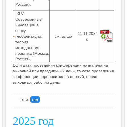
Россия).
XLVI
Современные
инновации в
эпоху
11.11.2024
глобализации:
см. выше
г.
теория,
методология,
практика (Москва,
Россия).
Если дата проведения конференции назначена на
выходной или праздничный день, то дата проведения
конференции переносится на первый, после
выходных, рабочий день.
Теги:
год
2025 год