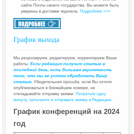
сайте Почты своего государства. Вы можете быть
уверены в доставке журнала.
Подробнее >>>
График выхода
Мы рецензируем, редактируем, корректируем Ваши
работы.
Если редакция получит статью в
последний день, есть большая вероятность
того, что мы не успеем обработать Вашу
статью.
Убедительная просьба, если Вы хотите
опубликоваться в ближайшем номере, не
откладывайте отправку заявки.
Потратьте одну
минуту, заполните и отправьте заявку в Редакцию.
График конференций на 2024
год