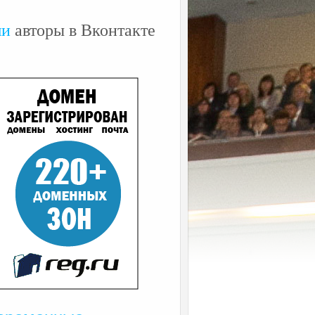
ши
авторы в Вконтакте